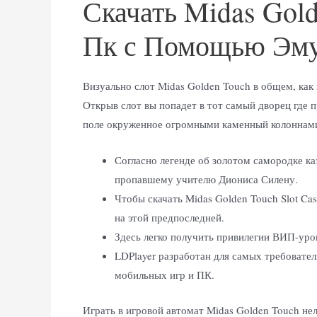
Скачать Midas Gold
Пк с Помощью Эмул
Визуально слот Midas Golden Touch в общем, как 
Открыв слот вы попадет в тот самый дворец где
поле окруженное огромными каменный колоннам
Согласно легенде об золотом самородке к
пропавшему учителю Диониса Силену.
Чтобы скачать Midas Golden Touch Slot Ca
на этой предпоследней.
Здесь легко получить привилегии ВИП-уров
LDPlayer разработан для самых требовате
мобильных игр и ПК.
Играть в игровой автомат Midas Golden Touch не