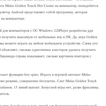
ть Midas Golden Touch Slot Casino на компьютер, понадобится
мулятор Android представляет собой программу, которая
 на компьютере.
ый для компьютеров с ОС Windows. LDPlayer разработан ддя
и получить максимум от мобильных игр и ПК. Да, игра Golden
 вы можете играть на любом мобильном устройстве. Слева ото
й объясняет, сколько однотипных кластеров удалось получить
 Пирамида справа показывает, сколько картинок-повторов с
ускает функцию free spins. Играть в игровой автомат Midas
емо режиме, совершенно бесплатно. Слот Midas Golden Touch
абанов, 15 линий выплат. Бонусной игры нет, разве фриспины,
житель.
ет пять барабанов и пару линий для формирования выигрышей.