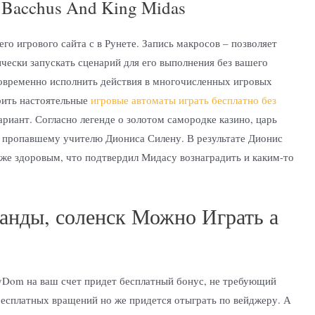
f Bacchus And King Midas
го игрового сайта с в Рунете. Запись макросов – позволяет
ически запускать сценарий для его выполнения без вашего
овременно исполнить действия в многочисленных игровых
рить настоятельные
игровые автоматы играть бесплатно без
риант. Согласно легенде о золотом самородке казино, царь
 пропавшему учителю Диониса Силену. В результате Дионис
 же здоровым, что подтвердил Мидасу вознаградить и каким-то
анды, соленск Можно Играть а
ayDom на ваш счет придет бесплатный бонус, не требующий
бесплатных вращений но же придется отыграть по вейджеру. А