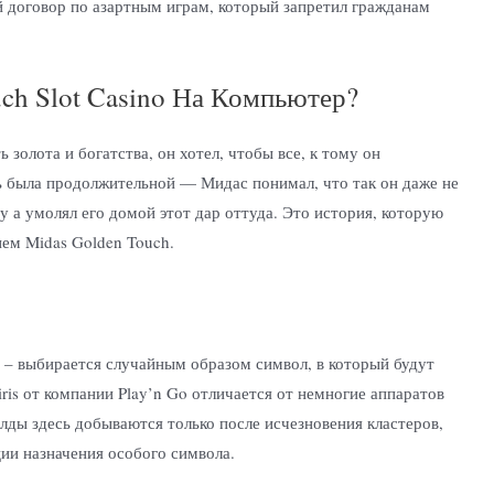
 договор по азартным играм, который запретил гражданам
uch Slot Casino На Компьютер?
 золота и богатства, он хотел, чтобы все, к тому он
ть была продолжительной — Мидас понимал, что так он даже не
су а умолял его домой этот дар оттуда. Это история, которую
нем Midas Golden Touch.
 – выбирается случайным образом символ, в который будут
ris от компании Play’n Go отличается от немногие аппаратов
ды здесь добываются только после исчезновения кластеров,
ии назначения особого символа.