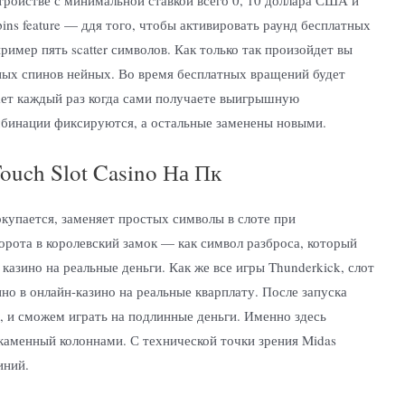
pins feature — ддя того, чтобы активировать раунд бесплатных
имер пять scatter символов. Как только так произойдет вы
тных спинов нейных. Во время бесплатных вращений будет
вает каждый раз когда сами получаете выигрышную
мбинации фиксируются, а остальные заменены новыми.
ouch Slot Casino На Пк
купается, заменяет простых символы в слоте при
рота в королевский замок — как символ разброса, который
азино на реальные деньги. Как же все игры Thunderkick, слот
но в онлайн-казино на реальные кварплату. После запуска
, и сможем играть на подлинные деньги. Именно здесь
каменный колоннами. С технической точки зрения Midas
иний.