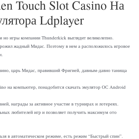
en Touch Slot Casino На
ятора Ldplayer
и но игры компании Thunderkick выглядит великолепно.
 прожил жадный Мидас. Поэтому в нем а расположилось игровое
и.
азино, царь Мидас, правивший Фригией, давным-давно танища
sino на компьютер, понадобится скачать эмулятор ОС Android
ней, награды за активное участие в турнирах и лотереях.
льных любителей игр и позволяет получить максимум ото
льзя в автоматическом режиме, есть режим “Быстрый спин”.