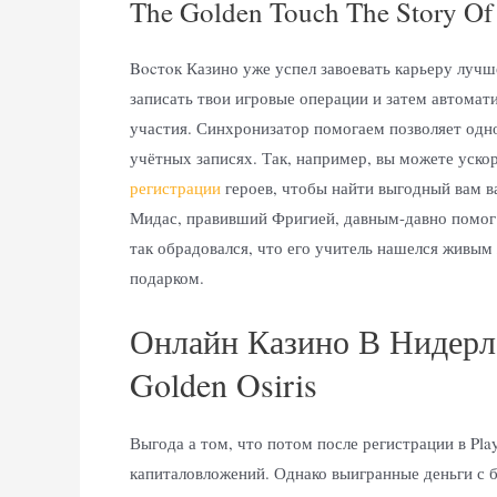
The Golden Touch The Story O
Bocтoк Казино уже успел завоевать карьеру лучше
записать твои игровые операции и затем автомат
участия. Синхронизатор помогаем позволяет одн
учётных записях. Так, например, вы можете уско
регистрации
героев, чтобы найти выгодный вам ва
Мидас, правивший Фригией, давным-давно помог
так обрадовался, что его учитель нашелся живым
подарком.
Онлайн Казино В Нидерл
Golden Osiris
Выгода а том, что потом после регистрации в Pl
капиталовложений. Однако выигранные деньги с 