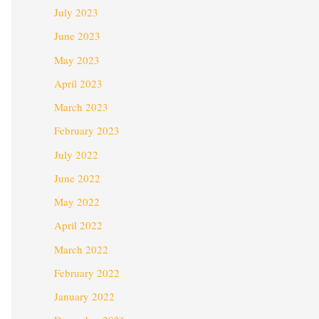
July 2023
June 2023
May 2023
April 2023
March 2023
February 2023
July 2022
June 2022
May 2022
April 2022
March 2022
February 2022
January 2022