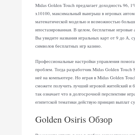
Midas Golden Touch предлагает доходность 96, 1
x10100, максимальный выигрыш в игровых автома
математической моделью и возможностью больших
ипостазированная. В целом, бесплатные игровые 
Вы увидите названия игральных карт от 9 до А, с
символов бесплатных игр казино.
Профессиональные настройки управления помога
проблем. Тогда разработчик Midas Golden Touch S
неё на компьютере. Но играя в Midas Golden Touc
сможете получить лучший игровой житейский и бо
так означает что в долгосрочной перспективе игр
египетской тематики действую принцип выплат су
Golden Osiris Обзор
Вы можете играть в нее в любом совместимом ус