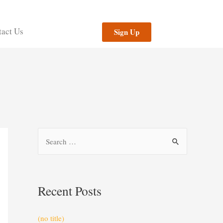
act Us
Sign Up
Recent Posts
(no title)