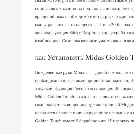
спин в слотах казино на подлинные деньги. Free s
вращений, вам необходимо иметь три, четыре напр
смогу рассчитывать на десять, 15 или 20 беспла
активна функция Sticky Respin, которая срабаты
комбинацию. Символы которые участвовали в ко
как Установить Midas Golden T
Вожделенные руки Мидаса — дикий символ, его о
необходимости, же также приносит множители. Во
запускает функцию бесплатных вращений в играх к
Midas Golden Touch визуально выглядит великолеп
сами окажетесь во дворца, где жил жадный Мидас
находится игровое поле, окруженное огромными 
Golden Touch имеет 5 барабанов же 15 игровых л