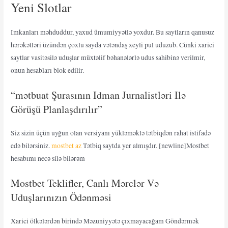
Yeni Slotlar
Imkanları məhduddur, yaxud ümumiyyətlə yoxdur. Bu saytların qanusuz
hərəkətləri üzündən çoxlu sayda vətəndaş xeyli pul uduzub. Cünki xarici
saytlar vasitəsilə uduşlar müxtəlif bəhanələrlə udus sahibinə verilmir,
onun hesabları blok edilir.
“mətbuat Şurasının Idman Jurnalistləri Ilə
Görüşü Planlaşdırılır”
Siz sizin üçün uyğun olan versiyanı yükləməklə tətbiqdən rahat istifadə
edə bilərsiniz.
mostbet az
Tətbiq saytda yer almışdır. [newline]Mostbet
hesabımı necə silə bilərəm
Mostbet Teklifler, Canlı Mərclər Və
Uduşlarınızın Ödənməsi
Xarici ölkələrdən birində Məzuniyyətə çıxmayacağam Göndərmək