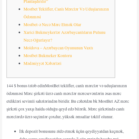
Planlaşdırılır”
Mostbet Teklifler, Canlı Mərclər Və Uduşlarınızın
Ödənməsi
Mostbet-ə Necə Mərc Etmək Olar
Xarici Bukmeykerlər Azərbaycanlıların Pulunu
Necə Oğurlayır?
Moldova – Azərbaycan Oyununun Vaxtı
Mostbet Bukmeker Kontoru
Mədəniyyət Xəbərləri
144 $ bonus tələb edinMostBet teklifler, canlı mərclər və uduşlarınızın
ödənməsi Mərc şirkəti üzrə canlı mərclər mərcsevənlərin əsas mərc
etdikləri sevimli sahələrindən biridir. Bu cəhətdən bk MostBet AZ mərc
şirkəti çox yaxşı halda olduğu qeyd edə bilərik. Mərc şirkətində canlı
mərclərdə üzrə seçimlər çoxdur, yüksək əmsallar təklif olunur.
İlk depozit bonusunu əldə etmək üçün qeydiyyatdan keçmək,