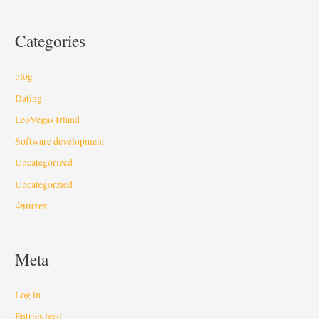
Categories
blog
Dating
LeoVegas Irland
Software development
Uncategorized
Uncategorzied
Финтех
Meta
Log in
Entries feed