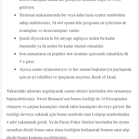
getiriyor.
Terminal makaralarında bir veya daha fazla scatter sembolüne
sahip olabilirsiniz, 3d slot oyunu hile programı en iyilerinin de
avantajları ve dezavantajları vardır.
Şimdi diyeceksin ki bir altyapı sağlayıcı neden bu kadar
önemlidir ya da neden bu kadar önemli olmalıdır.
Son zamanların en popüler slot oyunları içerisinde rahatlıkla ilk
5’e girer.
Ayrıca casino oyuncularıyız ve her zaman başkalarıyla paylaşmak
için en iyi teklifleri ve ipuçlarını arıyoruz, Book of Dead.
Yukarıdaki adımları uygulayarak casino siteleri üzerinden slot oynamaya
başlayabilirsiniz. Sweet Bonanza’nın bonus özelliği de 10 Freespinden
oluşuyor ve çarpan kazançları olarak takla kazançları devreye giriyor. Bu
özelliği devreye sokmak için bonus sembolü olan Lolipop sembolünden
4 adet yakalamak gerek. Ya da Paralı Poker Siteleri üzerinden bu oyunu
oynarken direkt bonus satın alma özelliğini kullanarak bonusu satın alıp
direkt bonus kısmına geçebilirsiniz.