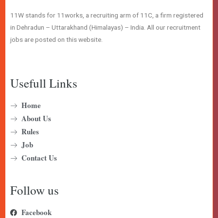
11W stands for 11works, a recruiting arm of 11C, a firm registered
in Dehradun – Uttarakhand (Himalayas) – India. All our recruitment
jobs are posted on this website.
Usefull Links
Home
About Us
Rules
Job
Contact Us
Follow us
Facebook