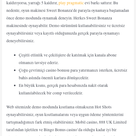
kaldırıyorsa, yarrağı 5 kaldırır,
play pragmatic
evi barkı sattırır. Bu
nedenle, oyun makinesi Sweet Bonanza’de parayla oynamaya başlamadan
önce demo modunda oynamak deneyin. Herkes Sweet Bonanza
makinesinde oynayabilir. Demo sürümünü kullanabilirsiniz ve ücretsiz
oynayabilirsiniz veya kayıtlı olduğunuzda gerçek parayla oynamayı
deneyebilirsiniz.
Çeşitli etlinlik ve çekilişlere de katılmak için kanala abone
olmanızı tavsiye ederiz.
Çoğu çevrimiçi casino bonusu para yatırmanızı isterken, ücretsiz
bahis aslında önemli karlara dönüşecektir.
En büyük kısmı, gerçek para hesabınızda nakit olarak
kullanılabilecek bir comp verilecektir.
Web sitemizde demo modunda kısıtlama olmaksızın Hot Shots
oynayabilirsiniz, oyun kısıtlamalarını veya uygun ödeme yöntemlerini
tartışmadığımızı fark etmiş olabilirsiniz. Mobil casino, 888 UK Limited
tarafından işletilen ve Bingo Bonus casino’da olduğu kadar iyi bir