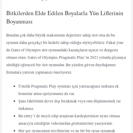
Bitkilerden Elde Edilen Boyalarla Yün Liflerinin
Boyanması
Bundan çok daha büyük maksimum değerlere sahip slot olsa da bu
oyunun daha gerçekçi bir hedefe sahip olduğu söyleyebiliriz. Fakat yine
de Gates of Olympos slot oyunundaki kazançların uçucu ve dengesiz
olması olası. Gates of Olympus, Pragmatic Play’in 2021 yılında piyasaya
sürdüğü eğlenceli bir slot oyunudur. Bu yüzden güven duyduğunuz
firmalara yatırım yapmanızı öneriyoruz.
Üstelik Pragmatic Play oyunları için yatıracağınız miktara ek
bonuslar alma opsiyonunuz da var.
Şans faktörünü devre dışı bırakmak veya onu düşünmemek ise
imkansız.
Bu entry’i de meyil edip araştıran kardeşlerimize uyarı olması
amacıyla izlediğim videolardan gözlemlerimi yazıyorum.
Her şey oyuncunun tercihlerine ve ne tür bir oyun oynamak