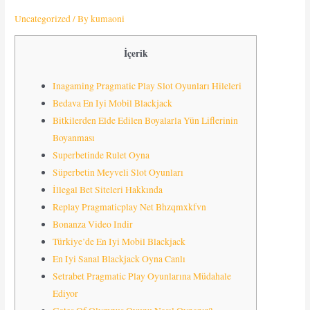
Uncategorized
/ By
kumaoni
İçerik
Inagaming Pragmatic Play Slot Oyunları Hileleri
Bedava En Iyi Mobil Blackjack
Bitkilerden Elde Edilen Boyalarla Yün Liflerinin
Boyanması
Superbetinde Rulet Oyna
Süperbetin Meyveli Slot Oyunları
İllegal Bet Siteleri Hakkında
Replay Pragmaticplay Net Bhzqmxkfvn
Bonanza Video Indir
Türkiye’de En Iyi Mobil Blackjack
En Iyi Sanal Blackjack Oyna Canlı
Setrabet Pragmatic Play Oyunlarına Müdahale
Ediyor