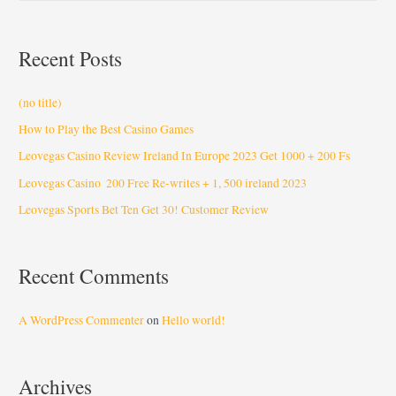
Recent Posts
(no title)
How to Play the Best Casino Games
Leovegas Casino Review Ireland In Europe 2023 Get 1000 + 200 Fs
Leovegas Casino ️ 200 Free Re-writes + 1, 500 ️ireland 2023
Leovegas Sports Bet Ten Get 30! Customer Review
Recent Comments
A WordPress Commenter
on
Hello world!
Archives