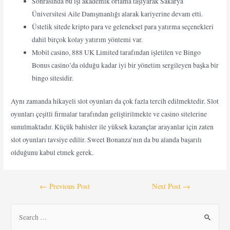
Sonrasında bu işi akademik ortama taşıyarak Sakarya
Üniversitesi Aile Danışmanlığı alarak kariyerine devam etti.
Üstelik sitede kripto para ve geleneksel para yatırma seçenekleri
dahil birçok kolay yatırım yöntemi var.
Mobil casino, 888 UK Limited tarafından işletilen ve Bingo
Bonus casino’da olduğu kadar iyi bir yönetim sergileyen başka bir
bingo sitesidir.
Aynı zamanda hikayeli slot oyunları da çok fazla tercih edilmektedir. Slot
oyunları çeşitli firmalar tarafından geliştirilmekte ve casino sitelerine
sunulmaktadır. Küçük bahisler ile yüksek kazançlar arayanlar için zaten
slot oyunları tavsiye edilir. Sweet Bonanza’nın da bu alanda başarılı
olduğunu kabul etmek gerek.
←
Previous Post
Next Post
→