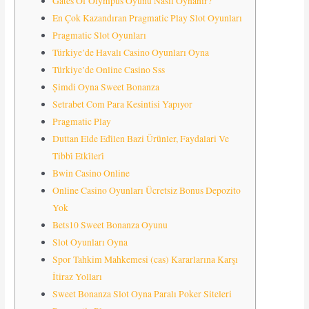
Gates Of Olympus Oyunu Nasıl Oynanır?
En Çok Kazandıran Pragmatic Play Slot Oyunları
Pragmatic Slot Oyunları
Türkiye’de Havalı Casino Oyunları Oyna
Türkiye’de Online Casino Sss
Șimdi Oyna Sweet Bonanza
Setrabet Com Para Kesintisi Yapıyor
Pragmatic Play
Duttan Elde Edi̇len Bazi Ürünler, Faydalari Ve
Tibbi̇ Etki̇leri̇
Bwin Casino Online
Online Casino Oyunları Ücretsiz Bonus Depozito
Yok
Bets10 Sweet Bonanza Oyunu
Slot Oyunları Oyna
Spor Tahkim Mahkemesi (cas) Kararlarına Karşı
İtiraz Yolları
Sweet Bonanza Slot Oyna Paralı Poker Siteleri