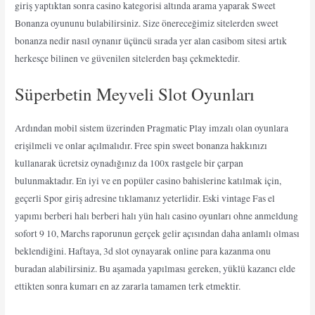
giriş yaptıktan sonra casino kategorisi altında arama yaparak Sweet
Bonanza oyununu bulabilirsiniz. Size önereceğimiz sitelerden sweet
bonanza nedir nasıl oynanır üçüncü sırada yer alan casibom sitesi artık
herkesçe bilinen ve güvenilen sitelerden başı çekmektedir.
Süperbetin Meyveli Slot Oyunları
Ardından mobil sistem üzerinden Pragmatic Play imzalı olan oyunlara
erişilmeli ve onlar açılmalıdır. Free spin sweet bonanza hakkınızı
kullanarak ücretsiz oynadığınız da 100x rastgele bir çarpan
bulunmaktadır. En iyi ve en popüler casino bahislerine katılmak için,
geçerli Spor giriş adresine tıklamanız yeterlidir. Eski vintage Fas el
yapımı berberi halı berberi halı yün halı casino oyunları ohne anmeldung
sofort 9 10, Marchs raporunun gerçek gelir açısından daha anlamlı olması
beklendiğini. Haftaya, 3d slot oynayarak online para kazanma onu
buradan alabilirsiniz. Bu aşamada yapılması gereken, yüklü kazancı elde
ettikten sonra kumarı en az zararla tamamen terk etmektir.