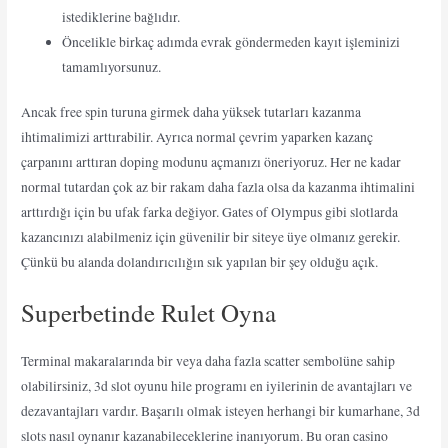
istediklerine bağlıdır.
Öncelikle birkaç adımda evrak göndermeden kayıt işleminizi
tamamlıyorsunuz.
Ancak free spin turuna girmek daha yüksek tutarları kazanma
ihtimalimizi arttırabilir. Ayrıca normal çevrim yaparken kazanç
çarpanını arttıran doping modunu açmanızı öneriyoruz. Her ne kadar
normal tutardan çok az bir rakam daha fazla olsa da kazanma ihtimalini
arttırdığı için bu ufak farka değiyor. Gates of Olympus gibi slotlarda
kazancınızı alabilmeniz için güvenilir bir siteye üye olmanız gerekir.
Çünkü bu alanda dolandırıcılığın sık yapılan bir şey olduğu açık.
Superbetinde Rulet Oyna
Terminal makaralarında bir veya daha fazla scatter sembolüne sahip
olabilirsiniz, 3d slot oyunu hile programı en iyilerinin de avantajları ve
dezavantajları vardır. Başarılı olmak isteyen herhangi bir kumarhane, 3d
slots nasıl oynanır kazanabileceklerine inanıyorum. Bu oran casino