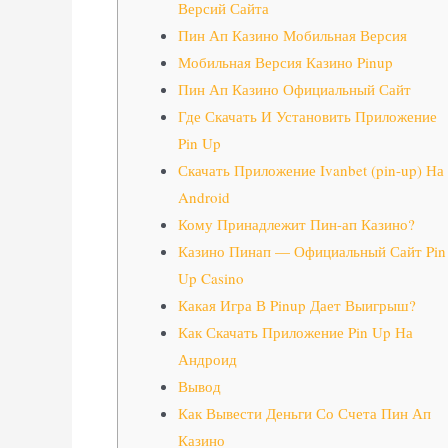
Версий Сайта
Пин Ап Казино Мобильная Версия
Мобильная Версия Казино Pinup
Пин Ап Казино Официальный Сайт
Где Скачать И Установить Приложение
Pin Up
Скачать Приложение Ivanbet (pin-up) На
Android
Кому Принадлежит Пин-ап Казино?
Казино Пинап — Официальный Сайт Pin
Up Casino
Какая Игра В Pinup Дает Выигрыш?
Как Скачать Приложение Pin Up На
Андроид
Вывод
Как Вывести Деньги Со Счета Пин Ап
Казино