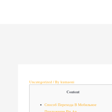
Uncategorized
/ By
kumaoni
Content
Способ Перехода В Мобильное
Приложение Pin Ap