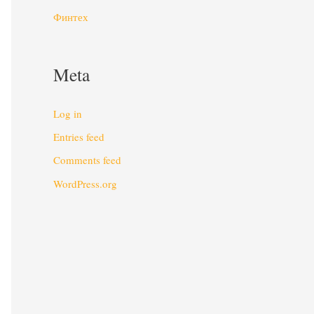
Финтех
Meta
Log in
Entries feed
Comments feed
WordPress.org