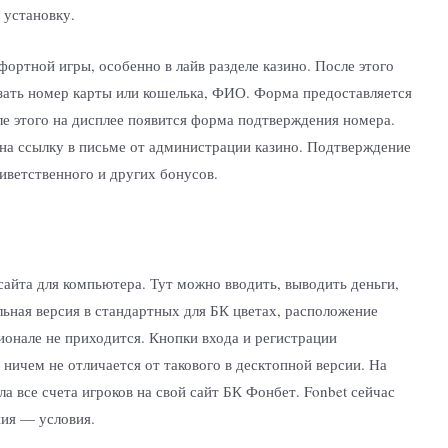
 установку.
ортной игры, особенно в лайв разделе казино. После этого
азать номер карты или кошелька, ФИО. Форма предоставляется
е этого на дисплее появится форма подтверждения номера.
ь на ссылку в письме от администрации казино. Подтверждение
иветственного и других бонусов.
сайта для компьютера. Тут можно вводить, выводить деньги,
льная версия в стандартных для БК цветах, расположение
ионале не приходится. Кнопки входа и регистрации
ничем не отличается от такового в десктопной версии. На
а все счета игроков на свой сайт БК Фонбет. Fonbet сейчас
ния — условия.