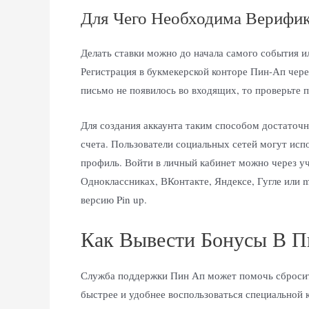
Для Чего Необходима Верифик
Делать ставки можно до начала самого события ил
Регистрация в букмекерской конторе Пин-Ап чере
письмо не появилось во входящих, то проверьте 
Для создания аккаунта таким способом достаточн
счета. Пользователи социальных сетей могут исп
профиль. Войти в личный кабинет можно через у
Одноклассниках, ВКонтакте, Яндексе, Гугле или 
версию Pin up.
Как Вывести Бонусы В П
Служба поддержки Пин Ап может помочь сбросить
быстрее и удобнее воспользоваться специальной 