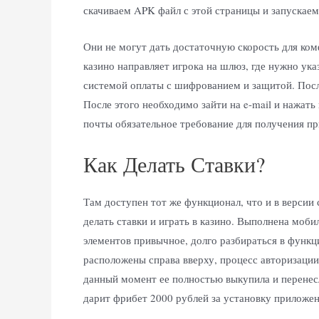
скачиваем APK файл с этой страницы и запускаем
Они не могут дать достаточную скорость для комф
казино направляет игрока на шлюз, где нужно ук
системой оплаты с шифрованием и защитой. Посл
После этого необходимо зайти на e-mail и нажат
почты обязательное требование для получения пр
Как Делать Ставки?
Там доступен тот же функционал, что и в версии 
делать ставки и играть в казино. Выполнена моби
элементов привычное, долго разбираться в функц
расположены справа вверху, процесс авторизации 
данный момент ее полностью выкупила и перенесл
дарит фрибет 2000 рублей за установку приложе