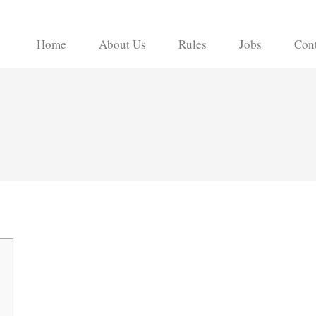
Home
About Us
Rules
Jobs
Cont