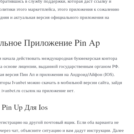
обратившись в службу поддержки, которая даст ссылку и
политики этого маркетплейса, этого приложения к сожалению
едняя и актуальная версия официального приложения на
льное Приложение Pin Ap
и начала действовать международная букмекерская контора
на основе лицензии, выданной государственным органом РФ.
ая версия Пин Ап и приложения на Андроид/Айфон (IOS).
оры Ivanbet можно скачать в мобильной версии сайта, зайдя
ivanbet.ru ссылок на приложение нет.
Pin Up Для Ios
регистрацию на другой почтовый ящик. Если оба варианта не
через чат, объясните ситуацию и вам дадут инструкции. Далее