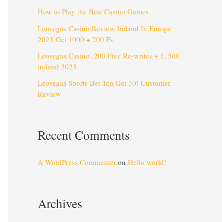
How to Play the Best Casino Games
Leovegas Casino Review Ireland In Europe
2023 Get 1000 + 200 Fs
Leovegas Casino ️ 200 Free Re-writes + 1, 500
️ireland 2023
Leovegas Sports Bet Ten Get 30! Customer
Review
Recent Comments
A WordPress Commenter
on
Hello world!
Archives