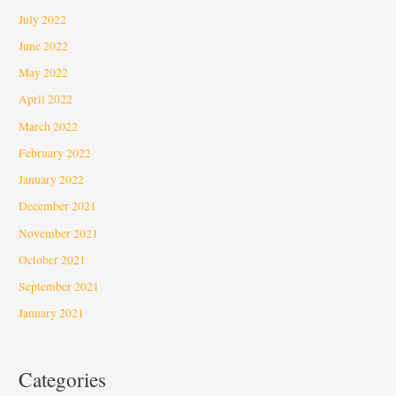
July 2022
June 2022
May 2022
April 2022
March 2022
February 2022
January 2022
December 2021
November 2021
October 2021
September 2021
January 2021
Categories