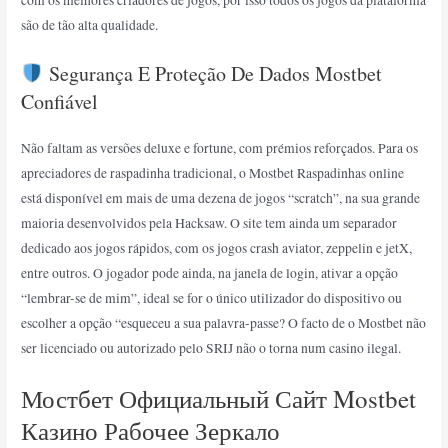
com os melhores criadores de jogos, por isso todos os jogos da plataforma
são de tão alta qualidade.
Segurança E Proteção De Dados Mostbet
Confiável
Não faltam as versões deluxe e fortune, com prémios reforçados. Para os
apreciadores de raspadinha tradicional, o Mostbet Raspadinhas online
está disponível em mais de uma dezena de jogos “scratch”, na sua grande
maioria desenvolvidos pela Hacksaw. O site tem ainda um separador
dedicado aos jogos rápidos, com os jogos crash aviator, zeppelin e jetX,
entre outros. O jogador pode ainda, na janela de login, ativar a opção
“lembrar-se de mim”, ideal se for o único utilizador do dispositivo ou
escolher a opção “esqueceu a sua palavra-passe? O facto de o Mostbet não
ser licenciado ou autorizado pelo SRIJ não o torna num casino ilegal.
Мостбет Официальный Сайт Mostbet
Казино Рабочее Зеркало