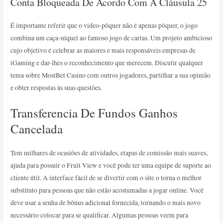
Conta Bloqueada De Acordo Com A Cláusula 25
É importante referir que o video-pôquer não é apenas pôquer, o jogo
combina um caça-níquel ao famoso jogo de cartas. Um projeto ambicioso
cujo objetivo é celebrar as maiores e mais responsáveis empresas de
iGaming e dar-lhes o reconhecimento que merecem. Discutir qualquer
tema sobre MostBet Casino com outros jogadores, partilhar a sua opinião
e obter respostas às suas questões.
Transferencia De Fundos Ganhos
Cancelada
Tem milhares de ocasiões de atividades, etapas de comissão mais suaves,
ajuda para possuir o Fruit View e você pode ter uma equipe de suporte ao
cliente útil. A interface fácil de se divertir com o site o torna o melhor
substituto para pessoas que não estão acostumadas a jogar online. Você
deve usar a senha de bônus adicional fornecida, tornando o mais novo
necessário colocar para se qualificar. Algumas pessoas veem para