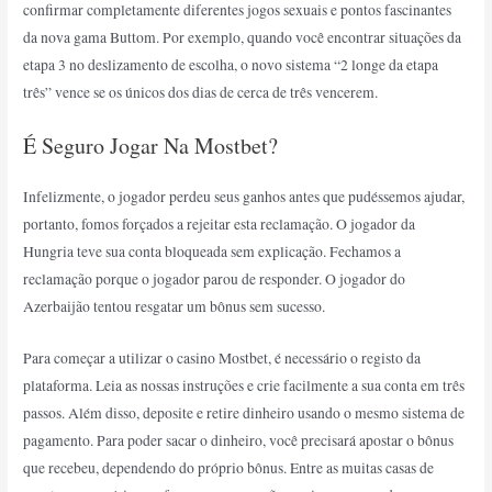
confirmar completamente diferentes jogos sexuais e pontos fascinantes
da nova gama Buttom. Por exemplo, quando você encontrar situações da
etapa 3 no deslizamento de escolha, o novo sistema “2 longe da etapa
três” vence se os únicos dos dias de cerca de três vencerem.
É Seguro Jogar Na Mostbet?
Infelizmente, o jogador perdeu seus ganhos antes que pudéssemos ajudar,
portanto, fomos forçados a rejeitar esta reclamação. O jogador da
Hungria teve sua conta bloqueada sem explicação. Fechamos a
reclamação porque o jogador parou de responder. O jogador do
Azerbaijão tentou resgatar um bônus sem sucesso.
Para começar a utilizar o casino Mostbet, é necessário o registo da
plataforma. Leia as nossas instruções e crie facilmente a sua conta em três
passos. Além disso, deposite e retire dinheiro usando o mesmo sistema de
pagamento. Para poder sacar o dinheiro, você precisará apostar o bônus
que recebeu, dependendo do próprio bônus. Entre as muitas casas de