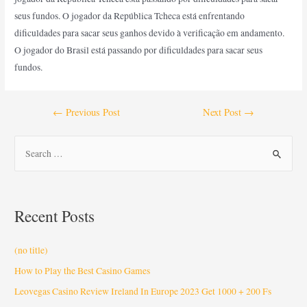
seus fundos. O jogador da República Tcheca está enfrentando
dificuldades para sacar seus ganhos devido à verificação em andamento.
O jogador do Brasil está passando por dificuldades para sacar seus
fundos.
←
Previous Post
Next Post
→
Recent Posts
(no title)
How to Play the Best Casino Games
Leovegas Casino Review Ireland In Europe 2023 Get 1000 + 200 Fs