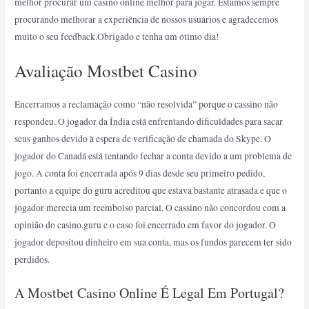
melhor procurar um casino online melhor para jogar. Estamos sempre
procurando melhorar a experiência de nossos usuários e agradecemos
muito o seu feedback.Obrigado e tenha um ótimo dia!
Avaliação Mostbet Casino
Encerramos a reclamação como “não resolvida” porque o cassino não
respondeu. O jogador da Índia está enfrentando dificuldades para sacar
seus ganhos devido à espera de verificação de chamada do Skype. O
jogador do Canadá está tentando fechar a conta devido a um problema de
jogo. A conta foi encerrada após 9 dias desde seu primeiro pedido,
portanto a equipe do guru acreditou que estava bastante atrasada e que o
jogador merecia um reembolso parcial. O cassino não concordou com a
opinião do casino.guru e o caso foi encerrado em favor do jogador. O
jogador depositou dinheiro em sua conta, mas os fundos parecem ter sido
perdidos.
A Mostbet Casino Online É Legal Em Portugal?