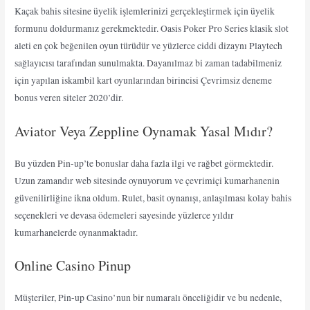
Kaçak bahis sitesine üyelik işlemlerinizi gerçekleştirmek için üyelik
formunu doldurmanız gerekmektedir. Oasis Poker Pro Series klasik slot
aleti en çok beğenilen oyun türüdür ve yüzlerce ciddi dizaynı Playtech
sağlayıcısı tarafından sunulmakta. Dayanılmaz bi zaman tadabilmeniz
için yapılan iskambil kart oyunlarından birincisi Çevrimsiz deneme
bonus veren siteler 2020’dir.
Aviator Veya Zeppline Oynamak Yasal Mıdır?
Bu yüzden Pin-up’te bonuslar daha fazla ilgi ve rağbet görmektedir.
Uzun zamandır web sitesinde oynuyorum ve çevrimiçi kumarhanenin
güvenilirliğine ikna oldum. Rulet, basit oynanışı, anlaşılması kolay bahis
seçenekleri ve devasa ödemeleri sayesinde yüzlerce yıldır
kumarhanelerde oynanmaktadır.
Online Casino Pinup
Müşteriler, Pin-up Casino’nun bir numaralı önceliğidir ve bu nedenle,