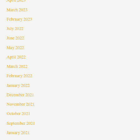
April 2023
March 2023
February 2023
July 2022
June 2022
May 2022
April 2022
March 2022
February 2022
January 2022
December 2021
November 2021
October 2021
September 2021
January 2021