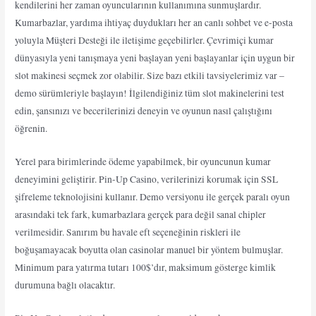
kendilerini her zaman oyuncularının kullanımına sunmuşlardır.
Kumarbazlar, yardıma ihtiyaç duydukları her an canlı sohbet ve e-posta
yoluyla Müşteri Desteği ile iletişime geçebilirler. Çevrimiçi kumar
dünyasıyla yeni tanışmaya yeni başlayan yeni başlayanlar için uygun bir
slot makinesi seçmek zor olabilir. Size bazı etkili tavsiyelerimiz var –
demo sürümleriyle başlayın! İlgilendiğiniz tüm slot makinelerini test
edin, şansınızı ve becerilerinizi deneyin ve oyunun nasıl çalıştığını
öğrenin.
Yerel para birimlerinde ödeme yapabilmek, bir oyuncunun kumar
deneyimini geliştirir. Pin-Up Casino, verilerinizi korumak için SSL
şifreleme teknolojisini kullanır. Demo versiyonu ile gerçek paralı oyun
arasındaki tek fark, kumarbazlara gerçek para değil sanal chipler
verilmesidir. Sanırım bu havale eft seçeneğinin riskleri ile
boğuşamayacak boyutta olan casinolar manuel bir yöntem bulmuşlar.
Minimum para yatırma tutarı 100$’dır, maksimum gösterge kimlik
durumuna bağlı olacaktır.