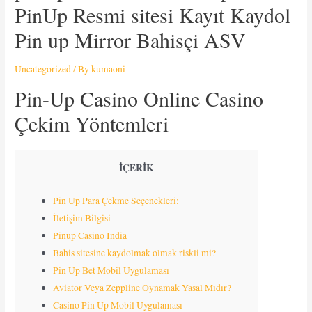
PinUp Resmi sitesi Kayıt Kaydol
Pin up Mirror Bahisçi ASV
Uncategorized
/ By
kumaoni
Pin-Up Casino Online Casino
Çekim Yöntemleri
İÇERİK
Pin Up Para Çekme Seçenekleri:
İletişim Bilgisi
Pinup Casino India
Bahis sitesine kaydolmak olmak riskli mi?
Pin Up Bet Mobil Uygulaması
Aviator Veya Zeppline Oynamak Yasal Mıdır?
Casino Pin Up Mobil Uygulaması