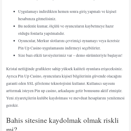
Uygulamayı indirdikten hemen sonra giriş yapmalı ve kişisel
hesabınıza gitmelisiniz.
Bu nedenle kumar, ölçülü ve oyuncuların kaybetmeye hazır
olduğu fonlarla yapılmalıdır.
Oyuncular, Merkur slotlarını çevrimiçi oynamayı veya ücretsiz
Pin Up Casino uygulamasını indirmeyi seçebilirler.
Size bazı etkili tavsiyelerimiz var – demo sürümleriyle başlayın!
Kristal netliğinde grafiklere sahip yüksek kaliteli oyunlara erişeceksiniz.
Ayrıca Pin Up Casino, oyunculara kişisel bilgilerinin güvende olacağını
garanti eden SSL şifreleme teknolojisini kullanır. Kullanıcı sayısını
arttırmak isteyen Pin up casino, arkadaşını getir bonusunu aktif etmiştir.
Yeni ziyaretçilerin kulübe kaydolması ve mevduat hesaplarını yenilemesi
gerekir.
Bahis sitesine kaydolmak olmak riskli
mi?