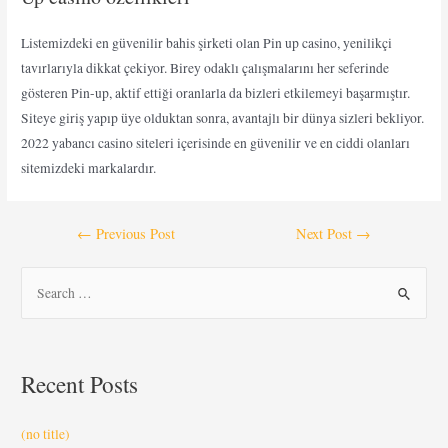
Listemizdeki en güvenilir bahis şirketi olan Pin up casino, yenilikçi
tavırlarıyla dikkat çekiyor. Birey odaklı çalışmalarını her seferinde
gösteren Pin-up, aktif ettiği oranlarla da bizleri etkilemeyi başarmıştır.
Siteye giriş yapıp üye olduktan sonra, avantajlı bir dünya sizleri bekliyor.
2022 yabancı casino siteleri içerisinde en güvenilir ve en ciddi olanları
sitemizdeki markalardır.
←
Previous Post
Next Post
→
Recent Posts
(no title)