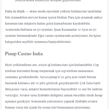
yoluyla destek hizmetiyle iletişime geçebilirsiniz.
Daha da düşük — demo modu sayesinde yetkisiz kullanıcılar tarafından
bile oynanabilen mevcut kumar içeren bloklar. Para için oynamak sadece
kurumun tam müşterisi haline gelen kumarbazları kaydedebilir.
Aralarında Haftanın en iyi oyunları, Şuan Kazananlar ve Ayın en iyi
oyunları bulunmaktadır. Eğer casino oyunlarında acemiyseniz, bu üçten
kategoriden seçebilir oynamaya başlayabilirsiniz.
Pinup Casino India
Hızlı yetkilendirme artı, sosyal ağ kullanıcıları için kullanılabilir. Cep
telefonu üzerinden hesap oluşturmak için cep telefonu numaranızı
yazmanız gerekmektedir. Ayrıca pinup.tr’ye giriş aynı isimli butona
basılarak kullanıcı adı ve şifre girilerek gerçekleştirilir. Çok fazla tişört
ihtiyacınız varsa, müşteri hizmetlerimize başvurabilir ve size bir indirim
vereceğiz. Aviator oyna Zenbahis dediğiniz zaman öncelikle sitede hesap
açmanız gerekiyor. Sonrasında yatırımınızı yaparak Zenbahis aviator
bonusu veren site içinde bu oyuna özel bonusunuzu alıyorsunuz.