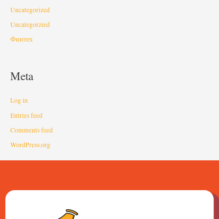
Uncategorized
Uncategorzied
Финтех
Meta
Log in
Entries feed
Comments feed
WordPress.org