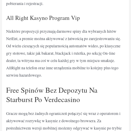
pobierania i rejestracji.
All Right Kasyno Program Vip
Niektóre propozycji przyznają darmowe spiny dla wybranych hitów
NetEnt, a premie można aktywować z łatwością po zarejestrowaniu się.
Od wielu cieszących się popularnością automatów wideo, po klasyczne
gry stołowe, takie jak bakarat, blackjack i ruletka, po sekcję On-line
dealer, ta witryna ma coś w celu każdej gry w tym miejscu smakuje.
AllRight na telefon oraz inne urządzenia mobilne to kolejny plus tego
serwisu hazardowego.
Free Spinów Bez Depozytu Na
Starburst Po Verdecasino
Gracze mogą bez żadnych ograniczeń połączyć się wraz z operatorem i
aktywować rozrywkę w kasynie z dowolnego browsera. Za
pośrednictwem wersji mobilnej możemy odgrywać w kasynie po trybie