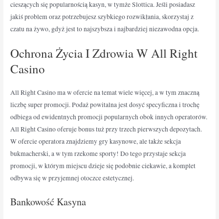
cieszących się popularnością kasyn, w tymże Slottica. Jeśli posiadasz
jakiś problem oraz potrzebujesz szybkiego rozwikłania, skorzystaj z
czatu na żywo, gdyż jest to najszybsza i najbardziej niezawodna opcja.
Ochrona Życia I Zdrowia W All Right
Casino
All Right Casino ma w ofercie na temat wiele więcej, a w tym znaczną
liczbę super promocji. Podaż powitalna jest dosyć specyficzna i trochę
odbiega od ewidentnych promocji popularnych obok innych operatorów.
All Right Casino oferuje bonus tuż przy trzech pierwszych depozytach.
W ofercie operatora znajdziemy gry kasynowe, ale także sekcja
bukmacherski, a w tym rzekome sporty! Do tego przystaje sekcja
promocji, w którym miejscu dzieje się podobnie ciekawie, a komplet
odbywa się w przyjemnej otoczce estetycznej.
Bankowość Kasyna