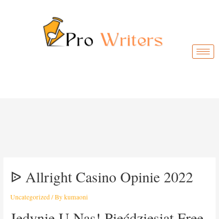
ᐉ Allright Casino Opinie 2022
Uncategorized
/ By
kumaoni
Jedynie U Nas! Pięćdziesiąt Free