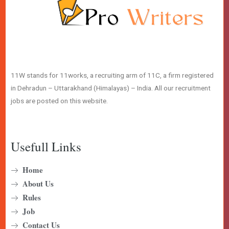
11W stands for 11works, a recruiting arm of 11C, a firm registered
in Dehradun – Uttarakhand (Himalayas) – India. All our recruitment
jobs are posted on this website.
Usefull Links
Home
About Us
Rules
Job
Contact Us