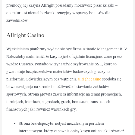
promocyjnej kasyna Allright posiadamy możliwość pisać książki –
operator jest niemal bezkonkurencyjny w sprawy bonusów dla
zawodników.
Allright Casino
Właścicielem platformy wydaje się być firma Atlantic Management B. V.
Należałoby nadmienić, że kasyno jest oficjalnie licencjonowane przez
władze Curacao. Ponadto witryna użyje szyfrowanie SSL, które to
gwarantuje bezpieczeństwo materiałów badawczych graczy na
platformie. Odwiedzającym bez wątpienia
allright casino
spodoba się
łatwa nawigacja na stronie i możliwość obstawiania zakładów
sportowych. Strona główna zawiera informacje na temat promocjach,
turniejach, loteriach, nagrodach, grach, bonusach, transakcjach
finansowych jak i również warunkach gry.
Strona bez-depozytu. netjest niezależnym portalem
internetowym, który zapewnia opisy kasyn online jak i również