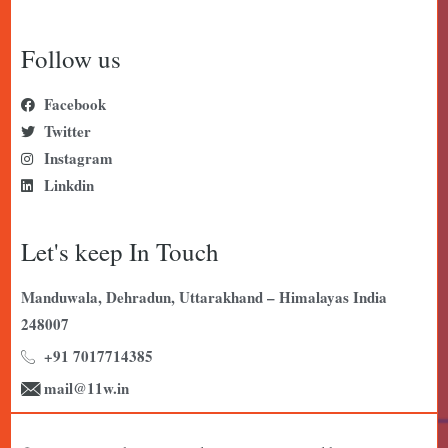
Follow us
Facebook
Twitter
Instagram
Linkdin
Let's keep In Touch
Manduwala, Dehradun, Uttarakhand – Himalayas India
248007
+91 7017714385
mail@11w.in