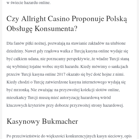
w świecie hazardu online.
Czy Allright Casino Proponuje Polską
Obsługę Konsumenta?
Dla fanów piłki nożnej, pozwalają na stawianie zakładów na ulubione
dziedziny. Nawet gdy rządowa walka z Turcją kasyna online wydaje się
być całkiem udana, nie porzucamy perspektywie, że władze Turcji staną
się wybitniej lojalne wobec myśli hazardu. Kiedy mówimy o sankcjach
przeciw Turcji kasyna online 2017 okazało się być dość hojne z nimi.
Kiedy chodzi o Turcję zatwierdzone kasyna internetowego wydają się
być mrzonką. Nie zważając na przyzwoitej kolekcji slotów online,
mieszkańcy Turcji muszą mieć autoryzację hazardową wśród
kluczowych kryteriów przy doborze przyzwoitej strony hazardowej.
Kasynowy Bukmacher
Po przeciwieństwie do większości konkurencyjnych kasyn sieciowy, opis