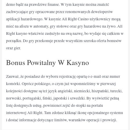
demo bądź na prawdziwe finanse. W tym kasynie można znaleźć
zachwycające gry opracowane przez renomowanych deweloperów
aplikacji hazardowego. W kasynie All Right Casino użytkownicy mogą
mieć na afiszu w automaty, gry stołowe oraz gry hazardowe na żywo. All
Right kasyno właściwie zasłużyło na swą nazwę, bo wydaje się całkiem w
porządku. Do gry przekonuje przede wszystkim szeroka oferta bonusów
oraz gier.
Bonus Powitalny W Kasyno
Zauważ, że posiadasz do wyboru rejestrację opartą o e-mail oraz numer
komórki. Oprócz polskiego, o czym już wspomnieliśmy w pierwszej
kolejności dostępne są też język angielski, niemiecki, hiszpański, turecki,
norweski, portugalski, fiński, japoński i szwedzki. By wyświetlić pełną
listę dostępnych usług, powinieneś zejść do stopki na portalu
internetowej All Right. Tam zdołasz kliknąć ikonę opcjonalnego systemu
i dostać informacje dotyczące limitów, warunków operacji i prowizji.