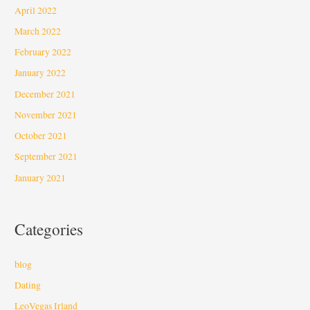
April 2022
March 2022
February 2022
January 2022
December 2021
November 2021
October 2021
September 2021
January 2021
Categories
blog
Dating
LeoVegas Irland