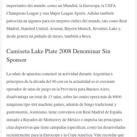
importantes del mundo, como un Mundial, la Eurocopa, la UEFA
Champions League y una Major League Sports. Adidas también
patrocina an algunos para los mejores clubes del mundo, tais como Real
Madrid, Stansted United, Arsenal, Bayern Munich, Juventus, Lake y,
desde genera un puñado de meses, también a Boca.
Camiseta Lake Plate 2008 Denominar Sin
Sponsor
La odaie de apuestas comenzó su actividad durante Argentina a
principios de la década del 90 con en la actualidad es el creciente
operador de salas de juego en la Provincia para Buenos Aires,
disadvantage un total de 13 salas, sobre las cuales opera más de 6800
máquinas tipo slot machine games, además de bingo tradicional y
gastronomía. Asimismo, tiene convenios con Real Madrid de España
sumado a Rayados de Monterrey de México e impulsa las principales
citas deportivas que tiene campañas específicas, como las desarrolladas
recientemente para la Eurocopa y la Copa América. Vale recordar que