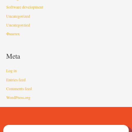
Software development
Uncategorized
Uncategorzied
Финтех
Meta
Log in
Entries feed
Comments feed
WordPress.org