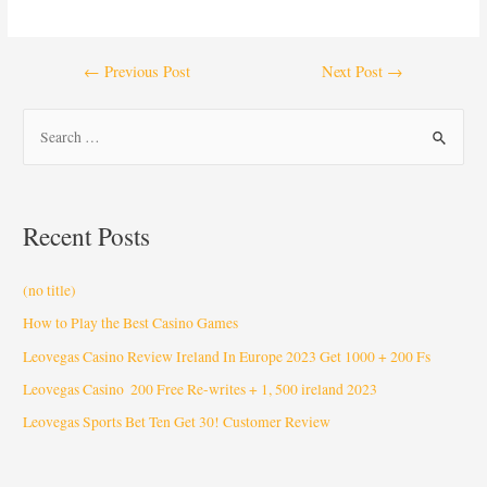
←
Previous Post
Next Post
→
Recent Posts
(no title)
How to Play the Best Casino Games
Leovegas Casino Review Ireland In Europe 2023 Get 1000 + 200 Fs
Leovegas Casino ️ 200 Free Re-writes + 1, 500 ️ireland 2023
Leovegas Sports Bet Ten Get 30! Customer Review