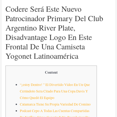
Codere Será Este Nuevo
Patrocinador Primary Del Club
Argentino River Plate,
Disadvantage Logo En Este
Frontal De Una Camiseta
Yogonet Latinoamérica
Content
“¡estoy Dentro! ” El Divertido Video En Un Que
Cerúndolo Sera Citado Para Una Copa Davis Y
Cómo Quedó El Equipo
Catamarca Tiene Su Propia Variedad De Comino
Podcast Cepo A Todas Las Cuentas Compartidas