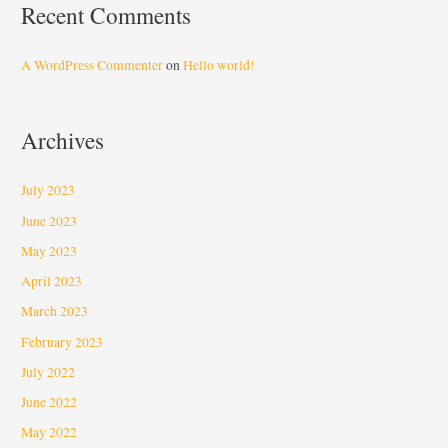
Recent Comments
A WordPress Commenter
on
Hello world!
Archives
July 2023
June 2023
May 2023
April 2023
March 2023
February 2023
July 2022
June 2022
May 2022