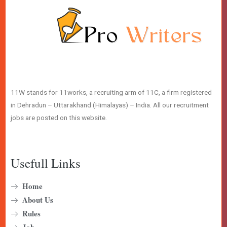
11W stands for 11works, a recruiting arm of 11C, a firm registered
in Dehradun – Uttarakhand (Himalayas) – India. All our recruitment
jobs are posted on this website.
Usefull Links
Home
About Us
Rules