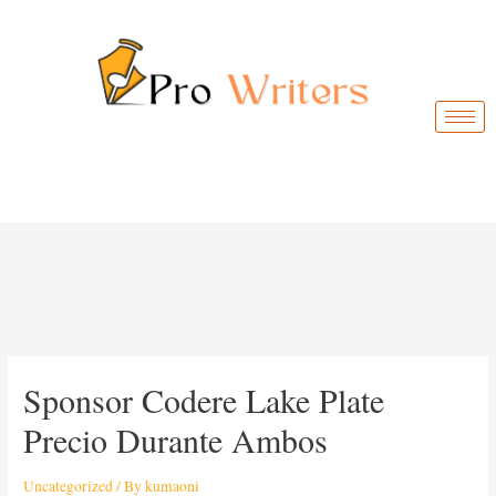
Sponsor Codere Lake Plate
Precio Durante Ambos
Uncategorized
/ By
kumaoni