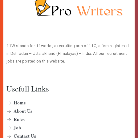
11W stands for 11works, a recruiting arm of 11C, a firm registered
in Dehradun – Uttarakhand (Himalayas) – India. All our recruitment
jobs are posted on this website.
Usefull Links
Home
About Us
Rules
Job
Contact Us