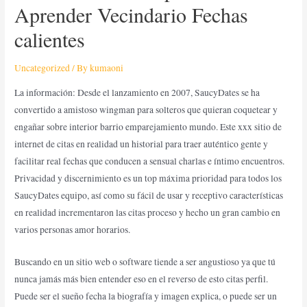
Aprender Vecindario Fechas
calientes
Uncategorized
/ By
kumaoni
La información: Desde el lanzamiento en 2007, SaucyDates se ha
convertido a amistoso wingman para solteros que quieran coquetear y
engañar sobre interior barrio emparejamiento mundo. Este xxx sitio de
internet de citas en realidad un historial para traer auténtico gente y
facilitar real fechas que conducen a sensual charlas e íntimo encuentros.
Privacidad y discernimiento es un top máxima prioridad para todos los
SaucyDates equipo, así como su fácil de usar y receptivo características
en realidad incrementaron las citas proceso y hecho un gran cambio en
varios personas amor horarios.
Buscando en un sitio web o software tiende a ser angustioso ya que tú
nunca jamás más bien entender eso en el reverso de esto citas perfil.
Puede ser el sueño fecha la biografía y imagen explica, o puede ser un