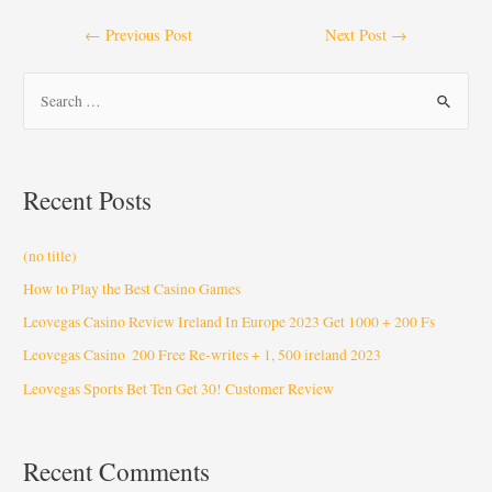
←
Previous Post
Next Post
→
Recent Posts
(no title)
How to Play the Best Casino Games
Leovegas Casino Review Ireland In Europe 2023 Get 1000 + 200 Fs
Leovegas Casino ️ 200 Free Re-writes + 1, 500 ️ireland 2023
Leovegas Sports Bet Ten Get 30! Customer Review
Recent Comments