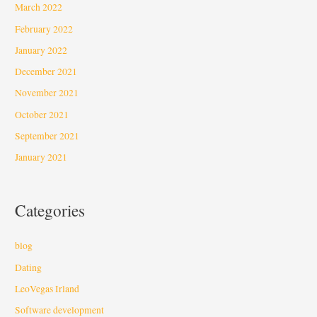
March 2022
February 2022
January 2022
December 2021
November 2021
October 2021
September 2021
January 2021
Categories
blog
Dating
LeoVegas Irland
Software development