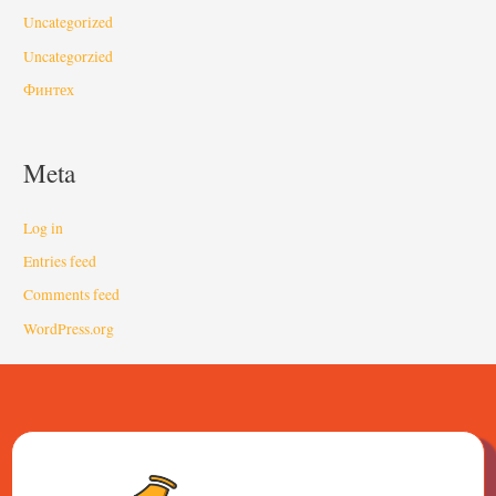
Uncategorized
Uncategorzied
Финтех
Meta
Log in
Entries feed
Comments feed
WordPress.org