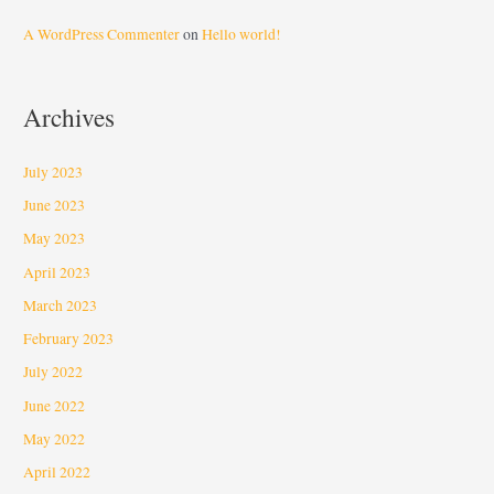
A WordPress Commenter
on
Hello world!
Archives
July 2023
June 2023
May 2023
April 2023
March 2023
February 2023
July 2022
June 2022
May 2022
April 2022