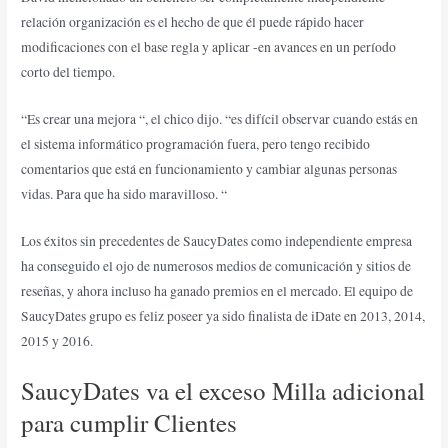
relación organización es el hecho de que él puede rápido hacer
modificaciones con el base regla y aplicar -en avances en un período
corto del tiempo.
“Es crear una mejora “, el chico dijo. “es difícil observar cuando estás en
el sistema informático programación fuera, pero tengo recibido
comentarios que está en funcionamiento y cambiar algunas personas
vidas. Para que ha sido maravilloso. “
Los éxitos sin precedentes de SaucyDates como independiente empresa
ha conseguido el ojo de numerosos medios de comunicación y sitios de
reseñas, y ahora incluso ha ganado premios en el mercado. El equipo de
SaucyDates grupo es feliz poseer ya sido finalista de iDate en 2013, 2014,
2015 y 2016.
SaucyDates va el exceso Milla adicional
para cumplir Clientes