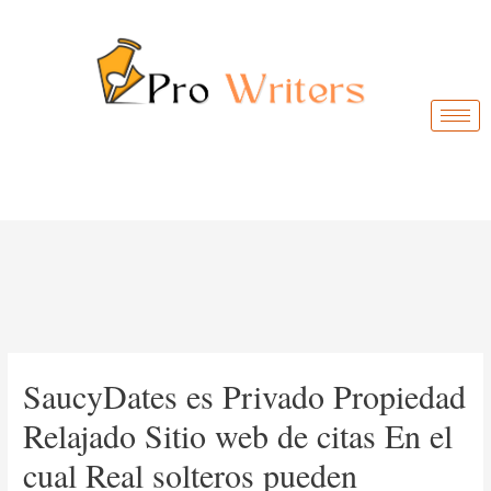
SaucyDates es Privado Propiedad
Relajado Sitio web de citas En el
cual Real solteros pueden