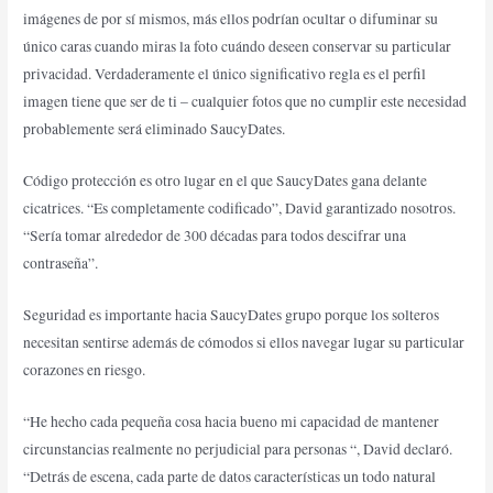
imágenes de por sí mismos, más ellos podrían ocultar o difuminar su
único caras cuando miras la foto cuándo deseen conservar su particular
privacidad. Verdaderamente el único significativo regla es el perfil
imagen tiene que ser de ti – cualquier fotos que no cumplir este necesidad
probablemente será eliminado SaucyDates.
Código protección es otro lugar en el que SaucyDates gana delante
cicatrices. “Es completamente codificado”, David garantizado nosotros.
“Sería tomar alrededor de 300 décadas para todos descifrar una
contraseña”.
Seguridad es importante hacia SaucyDates grupo porque los solteros
necesitan sentirse además de cómodos si ellos navegar lugar su particular
corazones en riesgo.
“He hecho cada pequeña cosa hacia bueno mi capacidad de mantener
circunstancias realmente no perjudicial para personas “, David declaró.
“Detrás de escena, cada parte de datos características un todo natural