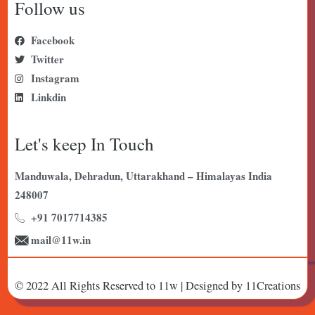
Follow us
Facebook
Twitter
Instagram
Linkdin
Let's keep In Touch
Manduwala, Dehradun, Uttarakhand – Himalayas India
248007
+91 7017714385
mail@11w.in
© 2022 All Rights Reserved to 11w | Designed by 11Creations