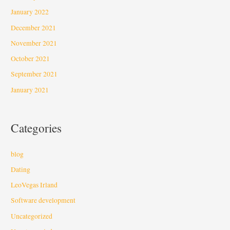
January 2022
December 2021
November 2021
October 2021
September 2021
January 2021
Categories
blog
Dating
LeoVegas Irland
Software development
Uncategorized