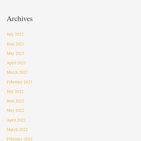
Archives
July 2023
June 2023
May 2023
April 2023
March 2023
February 2023
July 2022
June 2022
May 2022
April 2022
March 2022
February 2022