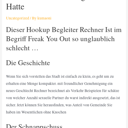
Hatte
Uncategorized
/ By
kumaoni
Dieser Hookup Begleiter Rechner Ist im
Begriff Freak You Out so unglaublich
schlecht …
Die Geschichte
Wenn Sie sich vorstellen das Stadt ist einfach zu klein, es geht um zu
erhalten eine Menge kompakter. mit freundlicher Genehmigung ein
neues Geschlecht Rechner bezeichnet als Verkehr Beispielen für schätze
von welcher Anzahl sexuelle Partner du warst indirekt ausgesetzt, das ist
sicher. Jetzt können Sie herausfinden, was Anteil von Gemeinde Sie
haben im Wesentlichen ohne Knochen
Der Schnappschuss