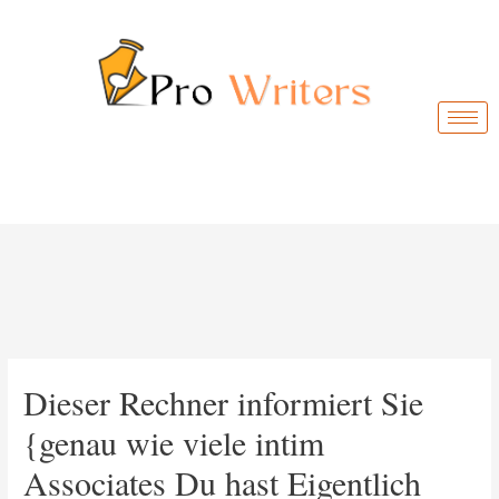
Dieser Rechner informiert Sie
{genau wie viele intim
Associates Du hast Eigentlich