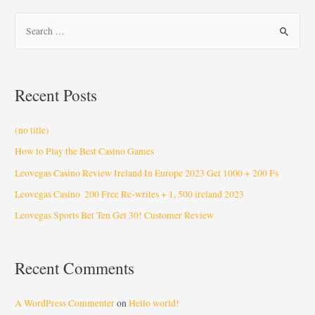
Recent Posts
(no title)
How to Play the Best Casino Games
Leovegas Casino Review Ireland In Europe 2023 Get 1000 + 200 Fs
Leovegas Casino ️ 200 Free Re-writes + 1, 500 ️ireland 2023
Leovegas Sports Bet Ten Get 30! Customer Review
Recent Comments
A WordPress Commenter
on
Hello world!